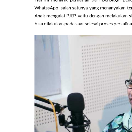
WhatssApp, salah satunya yang menanyakan te
Anak mengalai PJB? yaitu dengan melakukan sk
bisa dilakukan pada saat selesai proses persalina