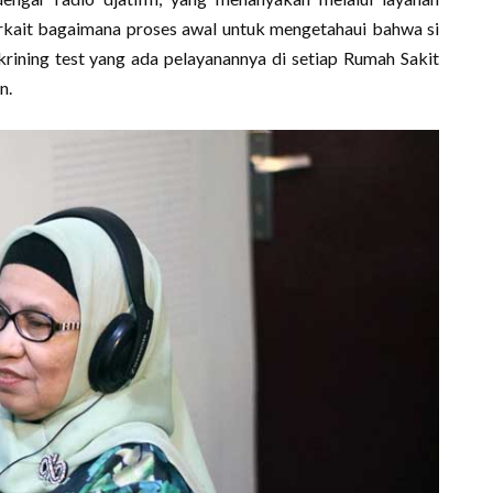
rkait bagaimana proses awal untuk mengetahaui bahwa si
rining test yang ada pelayanannya di setiap Rumah Sakit
n.