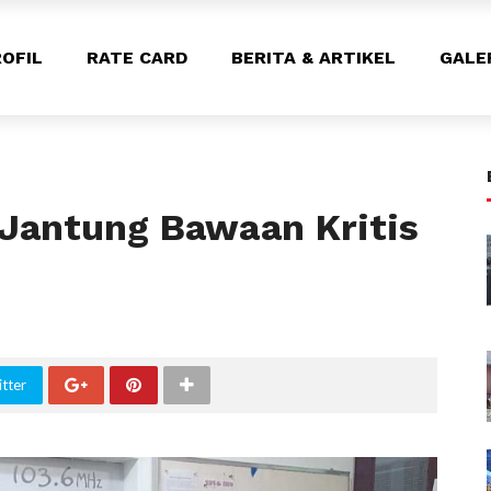
OFIL
RATE CARD
BERITA & ARTIKEL
GALE
Jantung Bawaan Kritis
tter