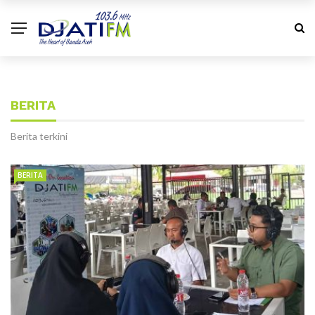
BERITA
Berita terkini
BERITA