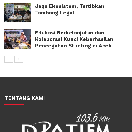
Jaga Ekosistem, Tertibkan
Tambang Ilegal
Edukasi Berkelanjutan dan
Kolaborasi Kunci Keberhasilan
Pencegahan Stunting di Aceh
TENTANG KAMI