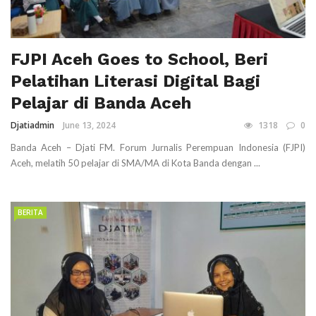
FJPI Aceh Goes to School, Beri
Pelatihan Literasi Digital Bagi
Pelajar di Banda Aceh
Djatiadmin
June 13, 2024
1318
0
Banda Aceh – Djati FM. Forum Jurnalis Perempuan Indonesia (FJPI)
Aceh, melatih 50 pelajar di SMA/MA di Kota Banda dengan ...
BERITA