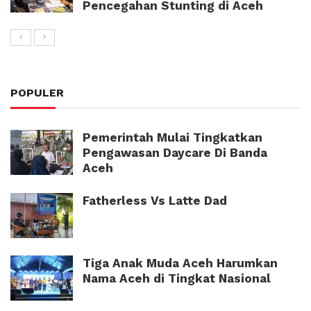
Pencegahan Stunting di Aceh
POPULER
Pemerintah Mulai Tingkatkan
Pengawasan Daycare Di Banda
Aceh
Fatherless Vs Latte Dad
Tiga Anak Muda Aceh Harumkan
Nama Aceh di Tingkat Nasional