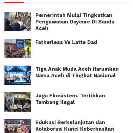
Pemerintah Mulai Tingkatkan
Pengawasan Daycare Di Banda
Aceh
Fatherless Vs Latte Dad
Tiga Anak Muda Aceh Harumkan
Nama Aceh di Tingkat Nasional
Jaga Ekosistem, Tertibkan
Tambang Ilegal
Edukasi Berkelanjutan dan
Kolaborasi Kunci Keberhasilan