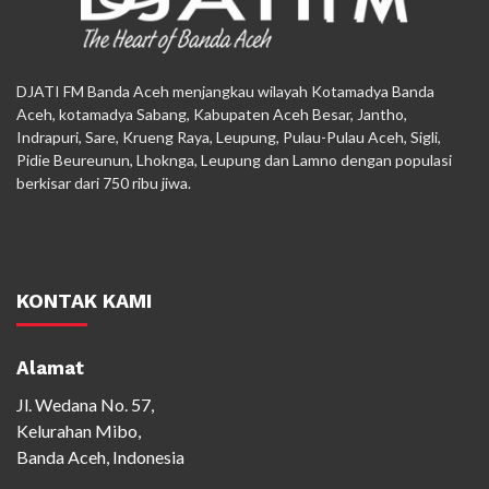
DJATI FM Banda Aceh menjangkau wilayah Kotamadya Banda
Aceh, kotamadya Sabang, Kabupaten Aceh Besar, Jantho,
Indrapuri, Sare, Krueng Raya, Leupung, Pulau-Pulau Aceh, Sigli,
Pidie Beureunun, Lhoknga, Leupung dan Lamno dengan populasi
berkisar dari 750 ribu jiwa.
KONTAK KAMI
Alamat
Jl. Wedana No. 57,
Kelurahan Mibo,
Banda Aceh, Indonesia