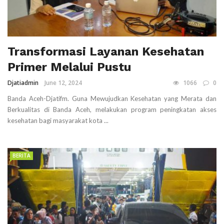
Transformasi Layanan Kesehatan
Primer Melalui Pustu
Djatiadmin
June 12, 2024
1066
0
Banda Aceh-Djatifm. Guna Mewujudkan Kesehatan yang Merata dan
Berkualitas di Banda Aceh, melakukan program peningkatan akses
kesehatan bagi masyarakat kota ...
BERITA