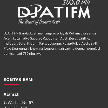
DJATI FM Banda Aceh menjangkau wilayah Kotamadya Banda
Aceh, kotamadya Sabang, Kabupaten Aceh Besar, Jantho,
Indrapuri, Sare, Krueng Raya, Leupung, Pulau-Pulau Aceh, Sigli,
Pidie Beureunun, Lhoknga, Leupung dan Lamno dengan populasi
berkisar dari 750 ribu jiwa.
KONTAK KAMI
Alamat
Jl. Wedana No. 57,