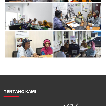
TENTANG KAMI