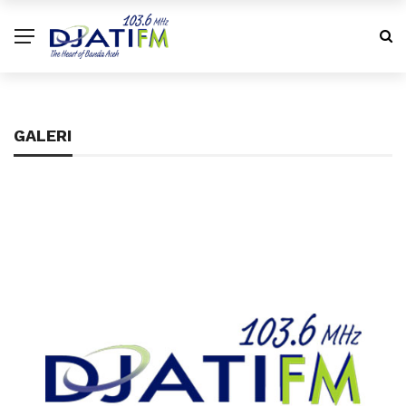
GALERI