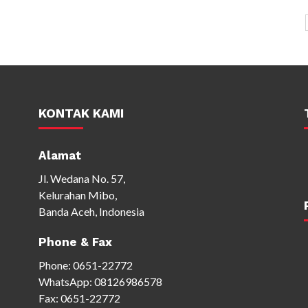
KONTAK KAMI
Alamat
Jl. Wedana No. 57,
Kelurahan Mibo,
Banda Aceh, Indonesia
Phone & Fax
Phone:
0651-22772
WhatsApp:
08126986578
Fax: 0651-22772