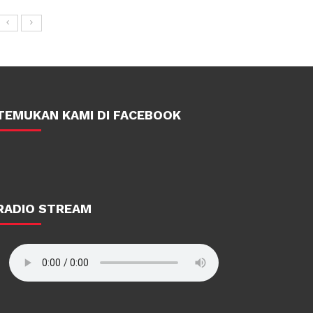
TEMUKAN KAMI DI FACEBOOK
RADIO STREAM