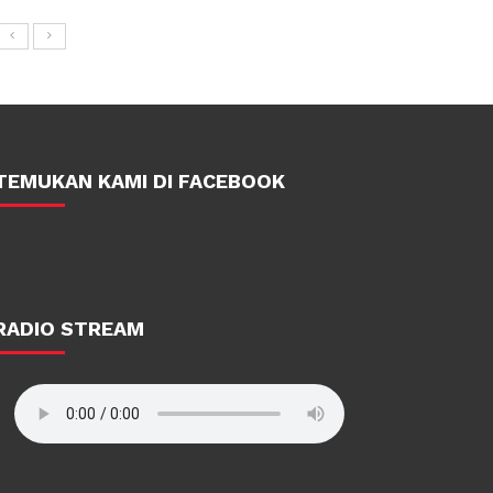
TEMUKAN KAMI DI FACEBOOK
RADIO STREAM