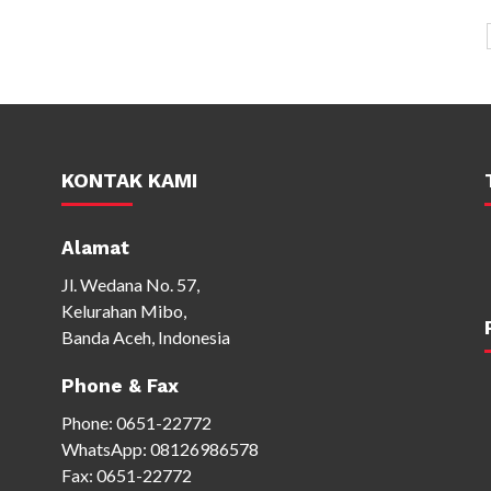
KONTAK KAMI
Alamat
Jl. Wedana No. 57,
Kelurahan Mibo,
Banda Aceh, Indonesia
Phone & Fax
Phone:
0651-22772
WhatsApp:
08126986578
Fax: 0651-22772